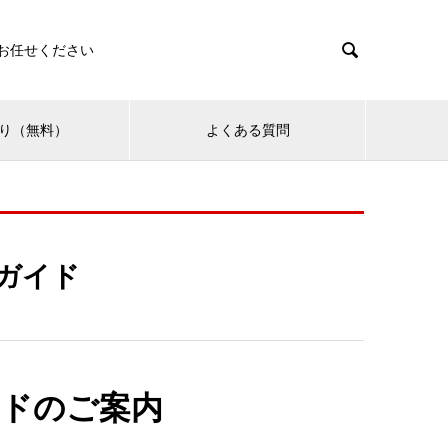

お任せください
り（無料）
よくある質問
ガイド
ドのご案内