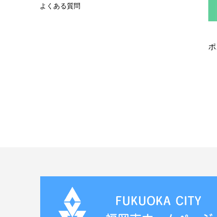
よくある質問
ポ