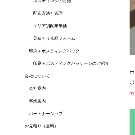
ポスティングの特徴
配布方法と管理
エリア別配布単価
見積もり依頼フォーム
印刷＋ポスティングパック
印刷＋ポスティングパッケージのご紹介
ポ
会社について
ポ
会社案内
ガ
事業案内
パートナーシップ
お見積り（無料）