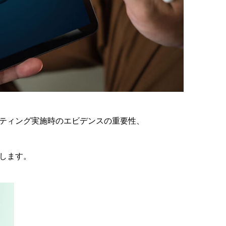
ティング実施時のエビデンスの重要性、
します。