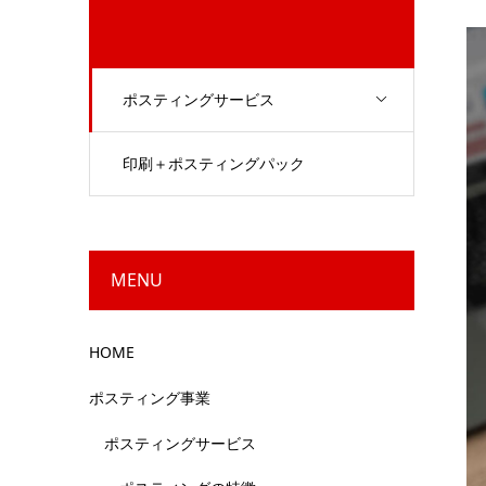
ポスティングサービス
印刷＋ポスティングパック
MENU
HOME
ポスティング事業
ポスティングサービス