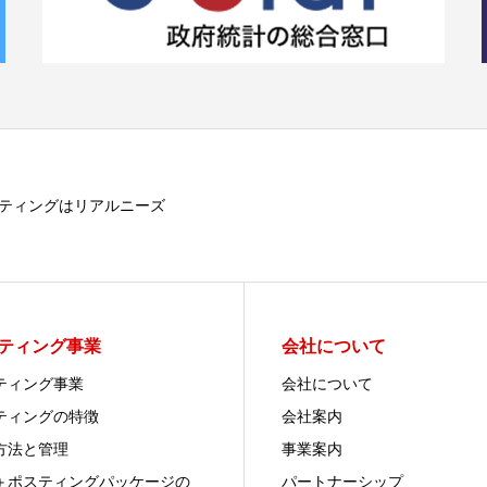
ティングはリアルニーズ
ティング事業
会社について
ティング事業
会社について
ティングの特徴
会社案内
方法と管理
事業案内
＋ポスティングパッケージの
パートナーシップ