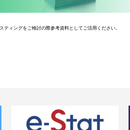
スティングをご検討の際参考資料としてご活用ください。