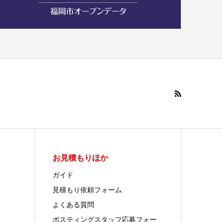
お見積もりほか
ガイド
見積もり依頼フォーム
よくある質問
ポスティングスタッフ応募フォー