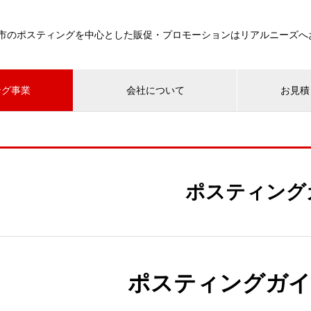
市のポスティングを中心とした販促・プロモーションはリアルニーズへ
ング事業
会社について
お見積
ポスティング
ポスティングガイ