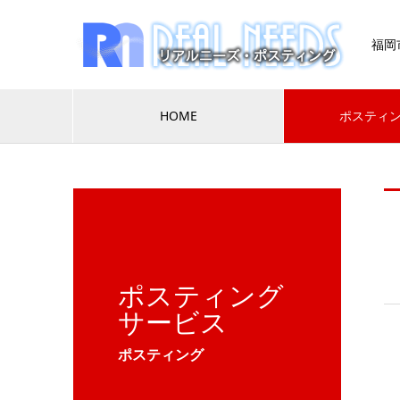
福岡
HOME
ポスティ
ポスティング
サービス
ポスティング