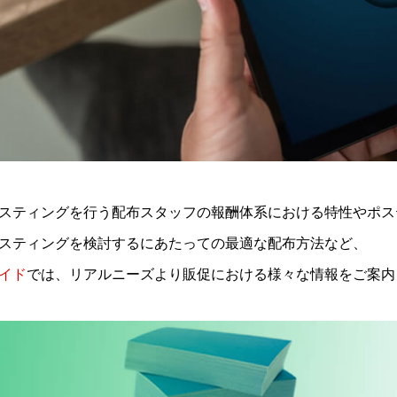
スティングを行う配布スタッフの報酬体系における特性やポス
スティングを検討するにあたっての最適な配布方法など、
イド
では、リアルニーズより販促における様々な情報をご案内